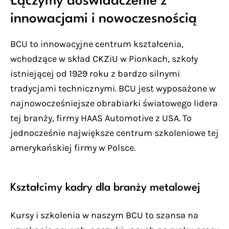
Łączymy doświadczenie z
innowacjami i nowoczesnością
BCU to innowacyjne centrum kształcenia,
wchodzące w skład CKZiU w Pionkach, szkoły
istniejącej od 1929 roku z bardzo silnymi
tradycjami technicznymi. BCU jest wyposażone w
najnowocześniejsze obrabiarki światowego lidera
tej branży, firmy HAAS Automotive z USA. To
jednocześnie największe centrum szkoleniowe tej
amerykańskiej firmy w Polsce.
Kształcimy kadry dla branży metalowej
Kursy i szkolenia w naszym BCU to szansa na