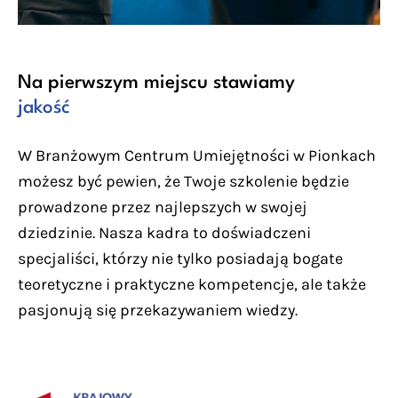
Na pierwszym miejscu stawiamy
jakość
W Branżowym Centrum Umiejętności w Pionkach
możesz być pewien, że Twoje szkolenie będzie
prowadzone przez najlepszych w swojej
dziedzinie. Nasza kadra to doświadczeni
specjaliści, którzy nie tylko posiadają bogate
teoretyczne i praktyczne kompetencje, ale także
pasjonują się przekazywaniem wiedzy.